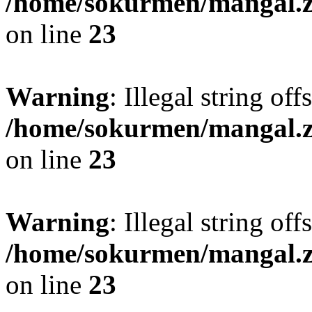
/home/sokurmen/mangal
on line
23
Warning
: Illegal string offs
/home/sokurmen/mangal
on line
23
Warning
: Illegal string off
/home/sokurmen/mangal
on line
23