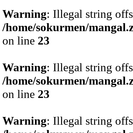
Warning
: Illegal string offs
/home/sokurmen/mangal
on line
23
Warning
: Illegal string off
/home/sokurmen/mangal
on line
23
Warning
: Illegal string off