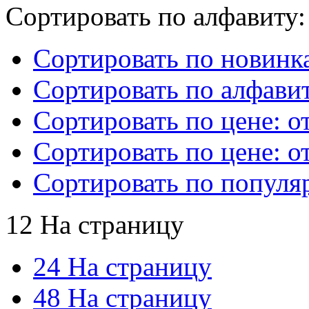
Сортировать по алфавиту:
Сортировать по новинк
Сортировать по алфавит
Сортировать по цене: о
Сортировать по цене: о
Сортировать по популя
12 На страницу
24 На страницу
48 На страницу