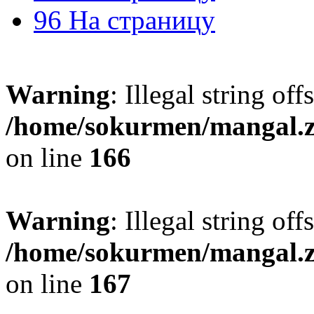
96 На страницу
Warning
: Illegal string off
/home/sokurmen/mangal.
on line
166
Warning
: Illegal string off
/home/sokurmen/mangal.
on line
167