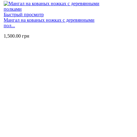
Быстрый просмотр
Мангал на кованых ножках с деревянными
пол...
1,500.00
грн