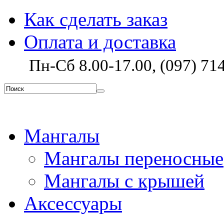
Как сделать заказ
Оплата и доставка
Пн-Сб 8.00-17.00, (097) 714
Мангалы
Мангалы переносные
Мангалы с крышей
Аксессуары