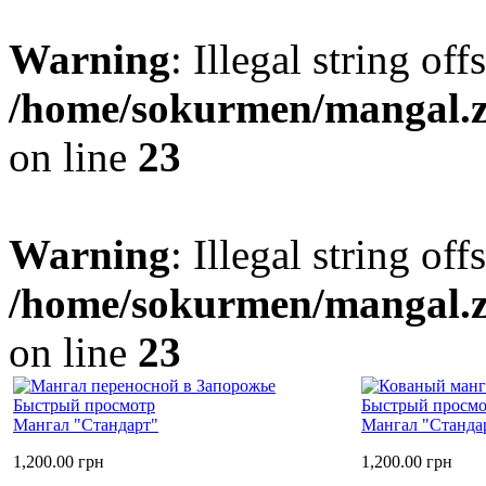
Warning
: Illegal string offs
/home/sokurmen/mangal
on line
23
Warning
: Illegal string off
/home/sokurmen/mangal
on line
23
Быстрый просмотр
Быстрый просмо
Мангал "Стандарт"
Мангал "Станда
1,200.00
грн
1,200.00
грн