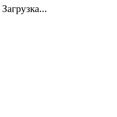
Загрузка...