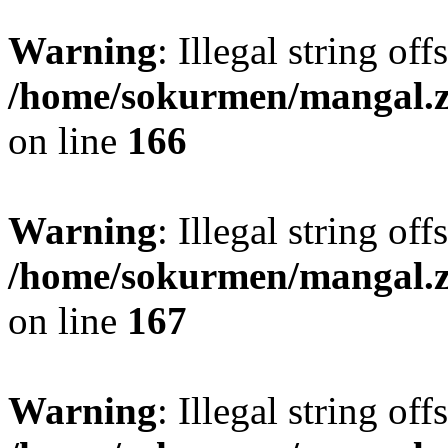
Warning
: Illegal string off
/home/sokurmen/mangal.
on line
166
Warning
: Illegal string off
/home/sokurmen/mangal.
on line
167
Warning
: Illegal string offs