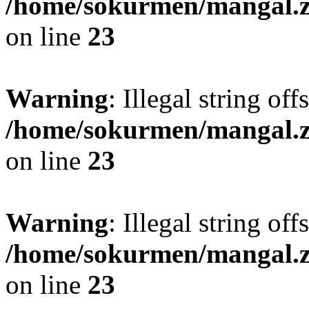
/home/sokurmen/mangal
on line
23
Warning
: Illegal string off
/home/sokurmen/mangal
on line
23
Warning
: Illegal string off
/home/sokurmen/mangal
on line
23