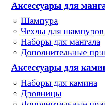
Аксессуары для манг
Шампура
Чехлы для шампуров
Наборы для мангала
Дополнительные при
Аксессуары для ками
Наборы для камина
Дровницы
Дополнительные при