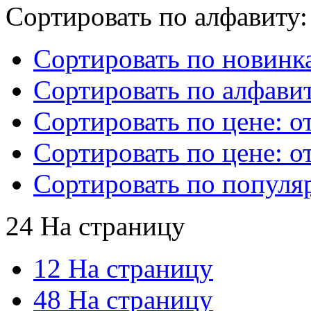
Сортировать по алфавиту:
Сортировать по новинк
Сортировать по алфавит
Сортировать по цене: о
Сортировать по цене: о
Сортировать по популя
24 На страницу
12 На страницу
48 На страницу