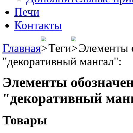
Печи
Контакты
Главная
Теги
Элементы 
"декоративный мангал":
Элементы обозначен
"декоративный ман
Товары