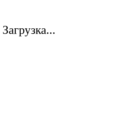
Загрузка...