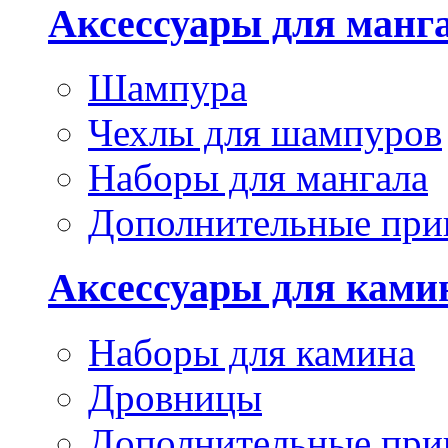
Аксессуары для манг
Шампура
Чехлы для шампуров
Наборы для мангала
Дополнительные при
Аксессуары для ками
Наборы для камина
Дровницы
Дополнительные при