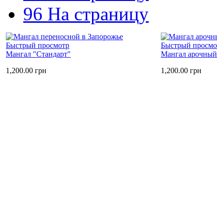
96 На страницу
Быстрый просмотр
Быстрый просмо
Мангал "Стандарт"
Мангал арочный
1,200.00
грн
1,200.00
грн