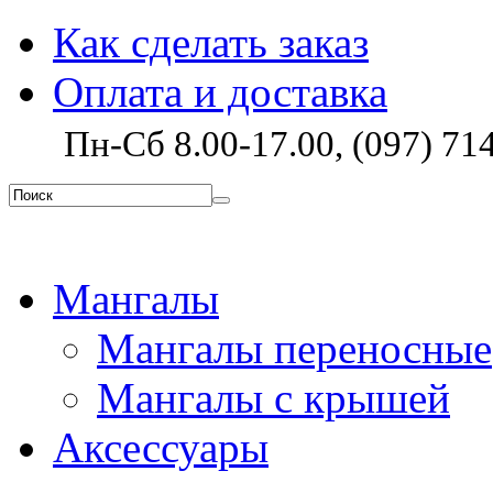
Как сделать заказ
Оплата и доставка
Пн-Сб 8.00-17.00, (097) 714
Мангалы
Мангалы переносные
Мангалы с крышей
Аксессуары