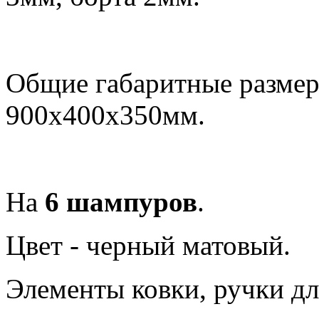
Общие габаритные разме
900х400х350мм.
На
6 шампуров
.
Цвет - черный матовый.
Элементы ковки, ручки дл