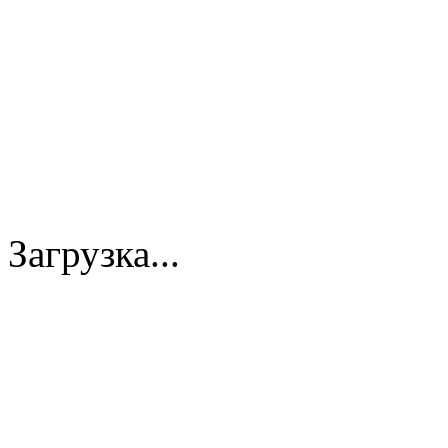
Загрузка...