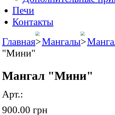
Печи
Контакты
Главная
Мангалы
Манга
"Мини"
Мангал "Мини"
Арт.:
900.00
грн