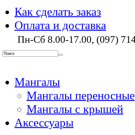
Как сделать заказ
Оплата и доставка
Пн-Сб 8.00-17.00, (097) 714
Мангалы
Мангалы переносные
Мангалы с крышей
Аксессуары