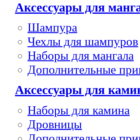
Аксессуары для манг
Шампура
Чехлы для шампуров
Наборы для мангала
Дополнительные при
Аксессуары для ками
Наборы для камина
Дровницы
Дополнительные при