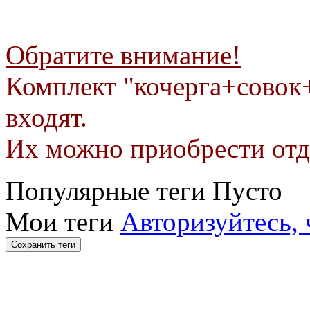
Обратите внимание!
Комплект "кочерга+совок
входят.
Их можно приобрести отд
Популярные теги
Пусто
Мои теги
Авторизуйтесь, 