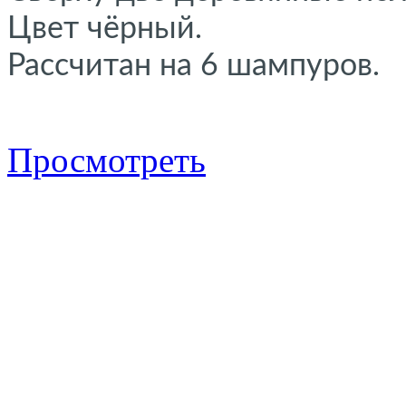
Цвет чёрный.
Рассчитан на 6 шампуров.
Просмотреть