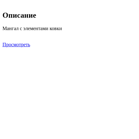
Описание
Мангал с элементами ковки
Просмотреть