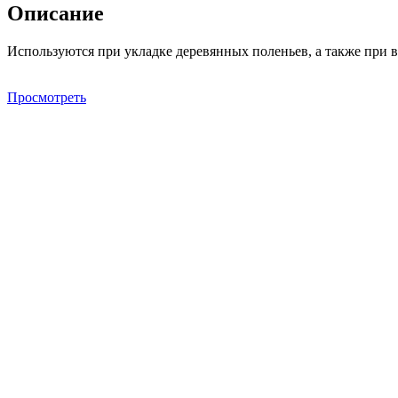
Описание
Используются при укладке деревянных поленьев, а также при 
Просмотреть