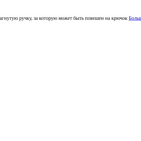
загнутую ручку, за которую может быть повешен на крючок
Боль