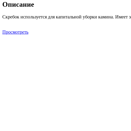
Описание
Скребок используется для капитальной уборки камина. Имеет 
Просмотреть