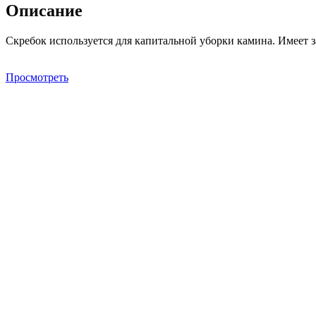
Описание
Скребок используется для капитальной уборки камина. Имеет 
Просмотреть