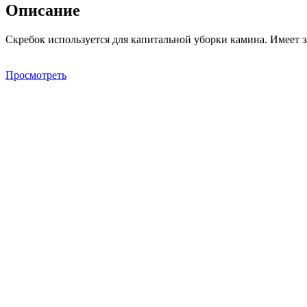
Описание
Скребок используется для капитальной уборки камина. Имеет 
Просмотреть