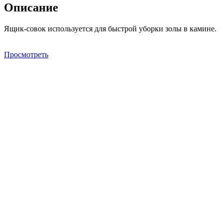
Описание
Ящик-совок используется для быстрой уборки золы в камине.
Просмотреть