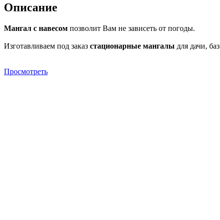
Описание
Мангал с навесом
позволит Вам не зависеть от погоды.
Изготавливаем под заказ
стационарные мангалы
для дачи, баз
Просмотреть