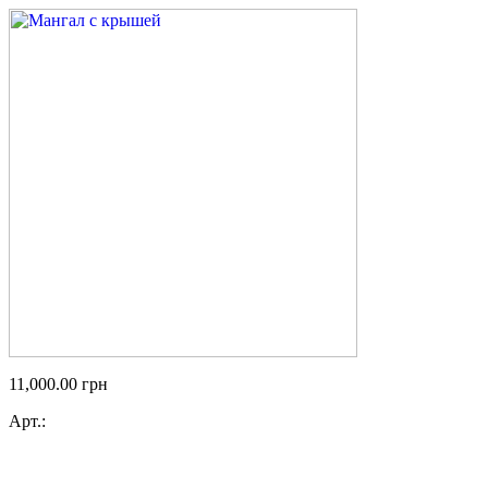
11,000.00
грн
Арт.: