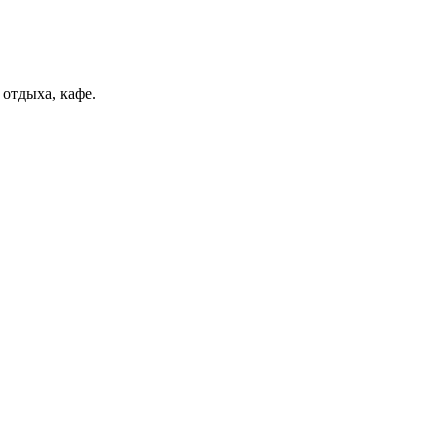
 отдыха, кафе.