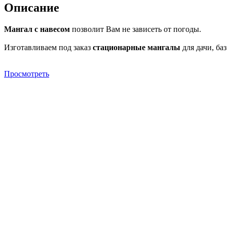
Описание
Мангал с навесом
позволит Вам не зависеть от погоды.
Изготавливаем под заказ
стационарные мангалы
для дачи, баз
Просмотреть