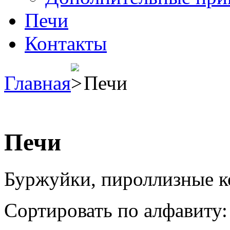
Печи
Контакты
Главная
Печи
Печи
Буржуйки, пироллизные к
Сортировать по алфавиту: