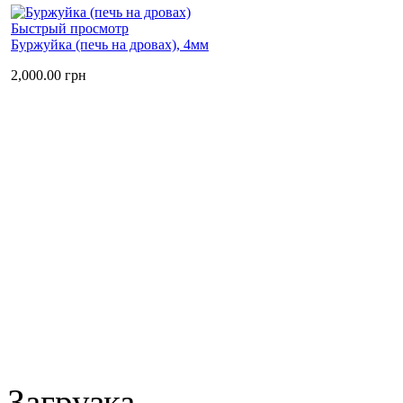
Быстрый просмотр
Буржуйка (печь на дровах), 4мм
2,000.00
грн
Загрузка...