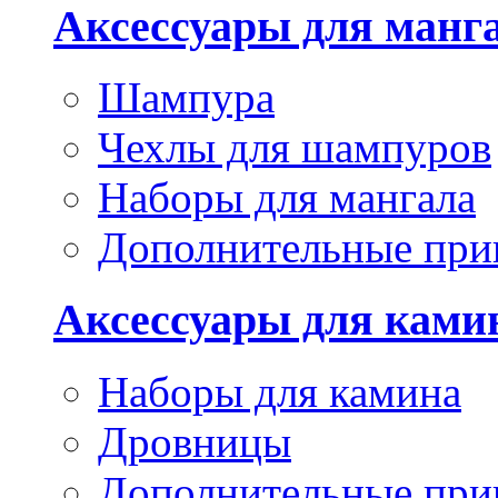
Аксессуары для манг
Шампура
Чехлы для шампуров
Наборы для мангала
Дополнительные при
Аксессуары для ками
Наборы для камина
Дровницы
Дополнительные при