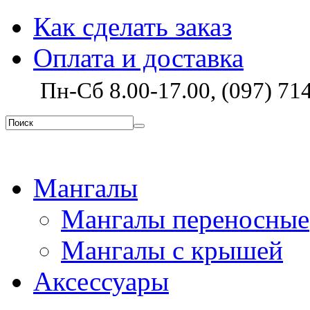
Как сделать заказ
Оплата и доставка
Пн-Сб 8.00-17.00, (097) 714
Мангалы
Мангалы переносные
Мангалы с крышей
Аксессуары