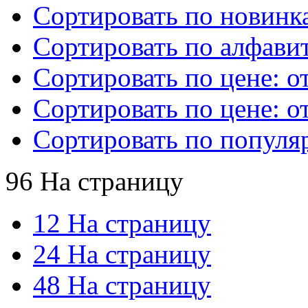
Сортировать по новинк
Сортировать по алфавит
Сортировать по цене: о
Сортировать по цене: о
Сортировать по популя
96 На страницу
12 На страницу
24 На страницу
48 На страницу