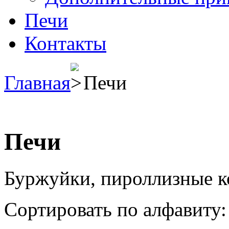
Печи
Контакты
Главная
Печи
Печи
Буржуйки, пироллизные к
Сортировать по алфавиту: