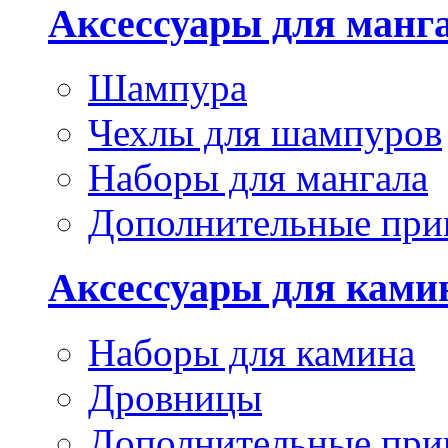
Аксессуары для манг
Шампура
Чехлы для шампуров
Наборы для мангала
Дополнительные при
Аксессуары для ками
Наборы для камина
Дровницы
Дополнительные при