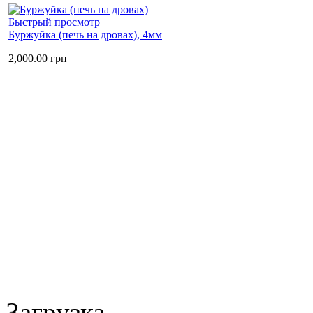
Быстрый просмотр
Буржуйка (печь на дровах), 4мм
2,000.00
грн
Загрузка...