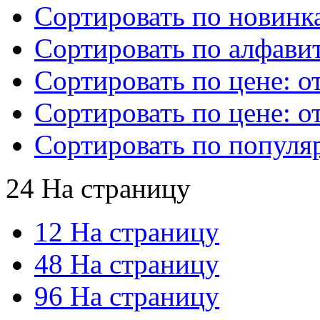
Сортировать по новинк
Сортировать по алфавит
Сортировать по цене: о
Сортировать по цене: о
Сортировать по популя
24 На страницу
12 На страницу
48 На страницу
96 На страницу