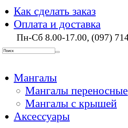
Как сделать заказ
Оплата и доставка
Пн-Сб 8.00-17.00, (097) 714
Мангалы
Мангалы переносные
Мангалы с крышей
Аксессуары