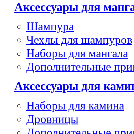
Аксессуары для манг
Шампура
Чехлы для шампуров
Наборы для мангала
Дополнительные при
Аксессуары для ками
Наборы для камина
Дровницы
Дополнительные при