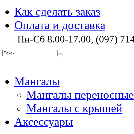
Как сделать заказ
Оплата и доставка
Пн-Сб 8.00-17.00, (097) 714
Мангалы
Мангалы переносные
Мангалы с крышей
Аксессуары