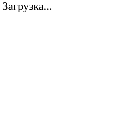
Загрузка...