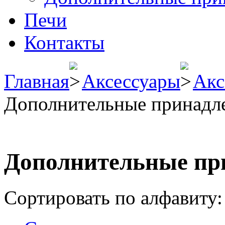
Печи
Контакты
Главная
Аксессуары
Акс
Дополнительные принадл
Дополнительные пр
Сортировать по алфавиту: