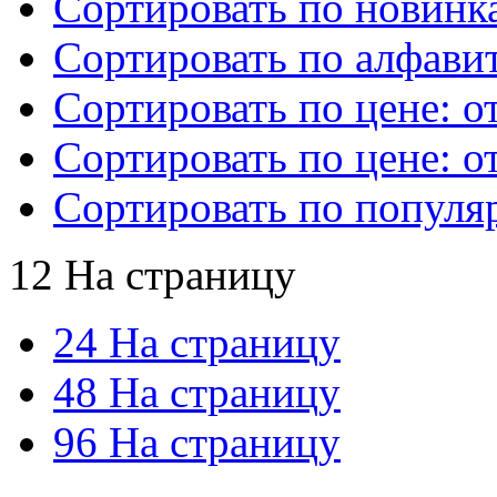
Сортировать по новинк
Сортировать по алфавит
Сортировать по цене: о
Сортировать по цене: о
Сортировать по популя
12 На страницу
24 На страницу
48 На страницу
96 На страницу