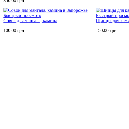
350.00
грн
Быстрый просмотр
Быстрый просмо
Совок для мангала, камина
Щипцы для ками
100.00
грн
150.00
грн