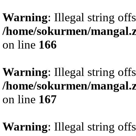
Warning
: Illegal string off
/home/sokurmen/mangal.
on line
166
Warning
: Illegal string off
/home/sokurmen/mangal.
on line
167
Warning
: Illegal string offs