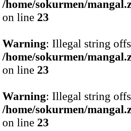
/home/sokurmen/mangal
on line
23
Warning
: Illegal string off
/home/sokurmen/mangal
on line
23
Warning
: Illegal string off
/home/sokurmen/mangal
on line
23