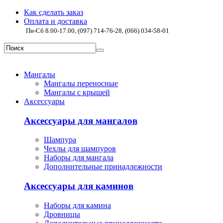
Как сделать заказ
Оплата и доставка
Пн-Сб 8.00-17.00, (097) 714-76-28, (066) 034-58-01
Мангалы
Мангалы переносные
Мангалы с крышей
Аксессуары
Аксессуары для мангалов
Шампура
Чехлы для шампуров
Наборы для мангала
Дополнительные принадлежности
Аксессуары для каминов
Наборы для камина
Дровницы